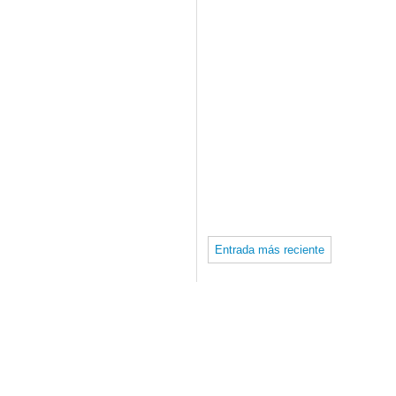
Entrada más reciente