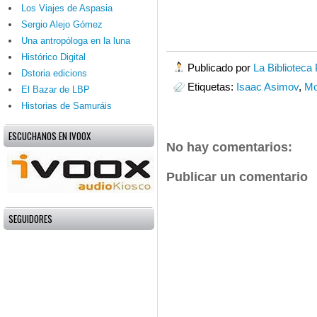
Los Viajes de Aspasia
Sergio Alejo Gómez
Una antropóloga en la luna
Histórico Digital
Publicado por
La Biblioteca
Dstoria edicions
Etiquetas:
Isaac Asimov
,
Mo
El Bazar de LBP
Historias de Samuráis
ESCUCHANOS EN IVOOX
No hay comentarios:
Publicar un comentario
SEGUIDORES