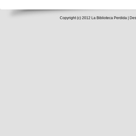
Copyright (c) 2012
La Biblioteca Perdida
| Des