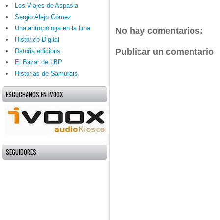
Los Viajes de Aspasia
Sergio Alejo Gómez
Una antropóloga en la luna
No hay comentarios:
Histórico Digital
Publicar un comentario
Dstoria edicions
El Bazar de LBP
Historias de Samuráis
ESCUCHANOS EN IVOOX
SEGUIDORES