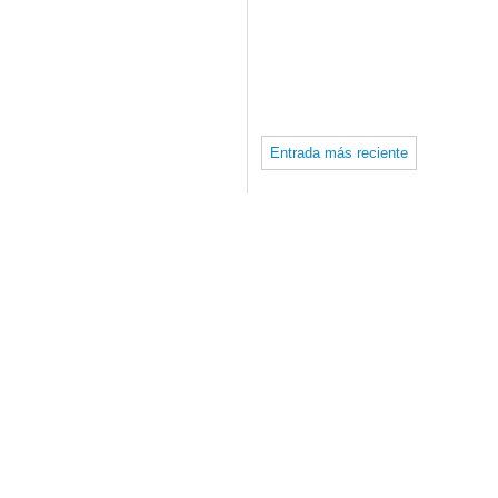
Entrada más reciente